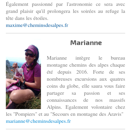
Également passionné par l'astronomie ce sera avec
grand plaisir qu'il prolongera les soirées au refuge la
tête dans les étoiles.
maxime@cheminsdesalpes.fr
Marianne
Marianne intègre le bureau
montagne chemins des alpes chaque
été depuis 2016. Forte de ses
nombreuses excursions aux quatres
coins du globe, elle saura vous faire
partager sa passion et ses
connaissances de nos massifs
Alpins. Egalement volontaire chez
les "Pompiers" et au "Secours en montagne des Aravis"
marianne@cheminsdesalpes.fr