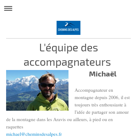
L'équipe des
accompagnateurs
Michaël
Accompagnateur en
montagne depuis 2006, il est
toujours très enthousiaste à
l'idée de partager son amour
de la montagne dans les Aravis ou ailleurs, à pied ou en
raquettes
michael@cheminsdesalpes.fr