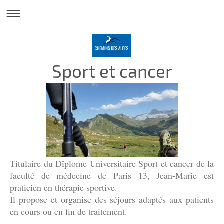
Sport et cancer
Titulaire du Dîplome Universitaire Sport et cancer de la
faculté de médecine de Paris 13, Jean-Marie est
praticien en thérapie sportive.
Il propose et organise des séjours adaptés aux patients
en cours ou en fin de traitement.