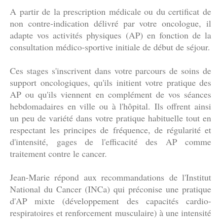
A partir de la prescription médicale ou du certificat de
non contre-indication délivré par votre oncologue, il
adapte vos activités physiques (AP) en fonction de la
consultation médico-sportive initiale de début de séjour.
Ces stages s'inscrivent dans votre parcours de soins de
support oncologiques, qu'ils initient votre pratique des
AP ou qu'ils viennent en complément de vos séances
hebdomadaires en ville ou à l'hôpital. Ils offrent ainsi
un peu de variété dans votre pratique habituelle tout en
respectant les principes de fréquence, de régularité et
d'intensité, gages de l'efficacité des AP comme
traitement contre le cancer.
Jean-Marie répond aux recommandations de l'Institut
National du Cancer (INCa) qui préconise une pratique
d'AP mixte (développement des capacités cardio-
respiratoires et renforcement musculaire) à une intensité