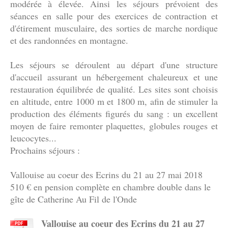
modérée à élevée. Ainsi les séjours prévoient des
séances en salle pour des exercices de contraction et
d'étirement musculaire, des sorties de marche nordique
et des randonnées en montagne.
Les séjours se déroulent au départ d'une structure
d'accueil assurant un hébergement chaleureux et une
restauration équilibrée de qualité. Les sites sont choisis
en altitude, entre 1000 m et 1800 m, afin de stimuler la
production des éléments figurés du sang : un excellent
moyen de faire remonter plaquettes, globules rouges et
leucocytes...
Prochains séjours :
Vallouise au coeur des Ecrins du 21 au 27 mai 2018
510 € en pension complète en chambre double dans le
gîte de Catherine Au Fil de l'Onde
Vallouise au coeur des Ecrins du 21 au 27